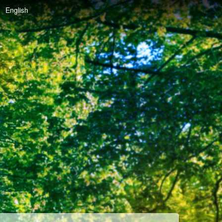
English