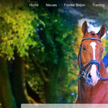
Home
Nieuws
Femke Beljon
Training